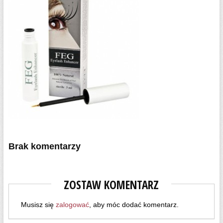
Brak komentarzy
ZOSTAW KOMENTARZ
Musisz się
zalogować
, aby móc dodać komentarz.