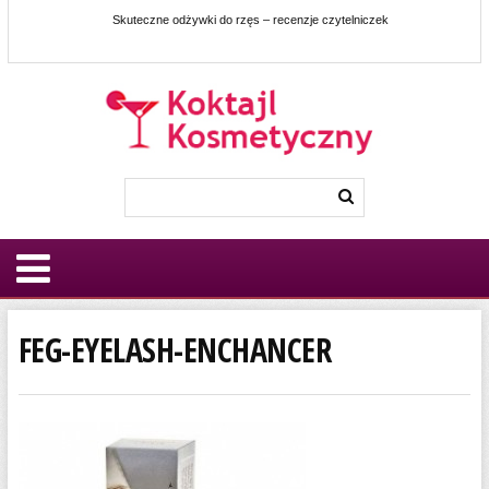
Skuteczne odżywki do rzęs – recenzje czytelniczek
FEG-EYELASH-ENCHANCER