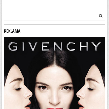
REKLAMA