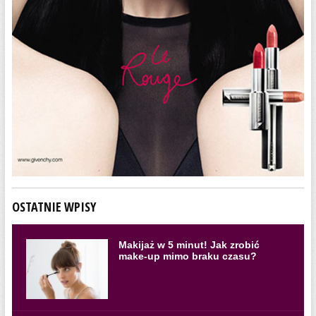
OSTATNIE WPISY
Makijaż w 5 minut! Jak zrobić
make-up mimo braku czasu?