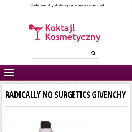
Skuteczne odżywki do rzęs – recenzje czytelniczek
RADICALLY NO SURGETICS GIVENCHY