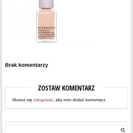
Brak komentarzy
ZOSTAW KOMENTARZ
Musisz się
zalogować
, aby móc dodać komentarz.