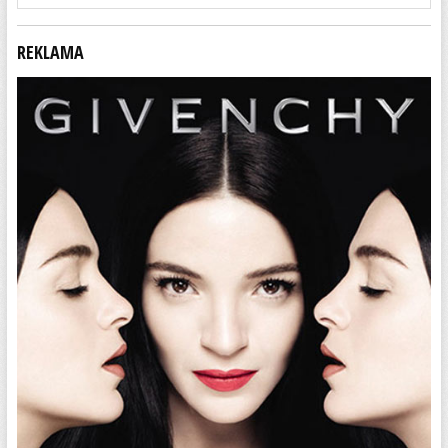
REKLAMA