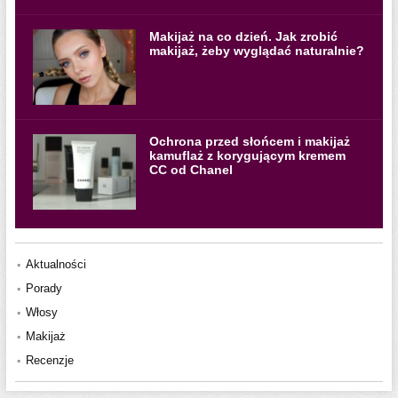
Makijaż na co dzień. Jak zrobić
makijaż, żeby wyglądać naturalnie?
Ochrona przed słońcem i makijaż
kamuflaż z korygującym kremem
CC od Chanel
Aktualności
Porady
Włosy
Makijaż
Recenzje