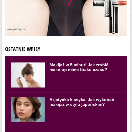
OSTATNIE WPISY
Makijaż w 5 minut! Jak zrobić
make-up mimo braku czasu?
Azjatycka klasyka. Jak wykonać
makijaż w stylu japońskim?