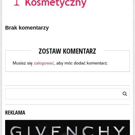
Brak komentarzy
ZOSTAW KOMENTARZ
Musisz się
zalogować
, aby móc dodać komentarz.
REKLAMA