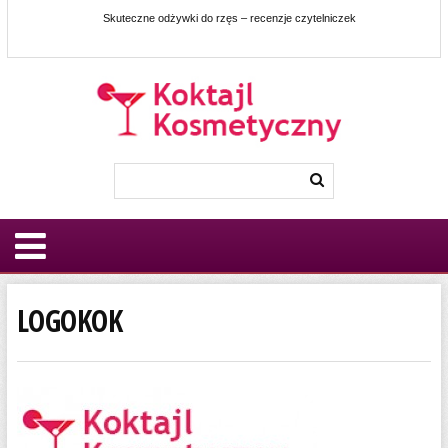
Skuteczne odżywki do rzęs – recenzje czytelniczek
LOGOKOK