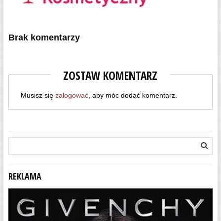
Brak komentarzy
ZOSTAW KOMENTARZ
Musisz się
zalogować
, aby móc dodać komentarz.
REKLAMA