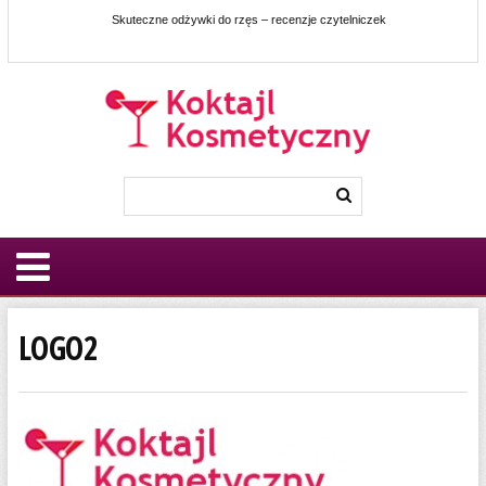
Skuteczne odżywki do rzęs – recenzje czytelniczek
LOGO2