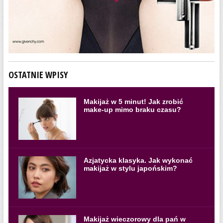
OSTATNIE WPISY
Makijaż w 5 minut! Jak zrobić
make-up mimo braku czasu?
Azjatycka klasyka. Jak wykonać
makijaż w stylu japońskim?
Makijaż wieczorowy dla pań w