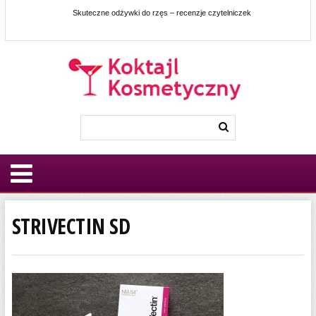
Skuteczne odżywki do rzęs – recenzje czytelniczek
STRIVECTIN SD