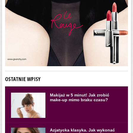
OSTATNIE WPISY
Makijaż w 5 minut! Jak zrobić
make-up mimo braku czasu?
Azjatycka klasyka. Jak wykonać