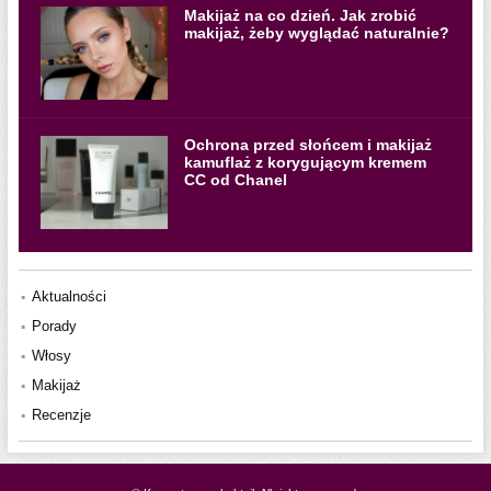
Makijaż na co dzień. Jak zrobić
makijaż, żeby wyglądać naturalnie?
Ochrona przed słońcem i makijaż
kamuflaż z korygującym kremem
CC od Chanel
Aktualności
Porady
Włosy
Makijaż
Recenzje