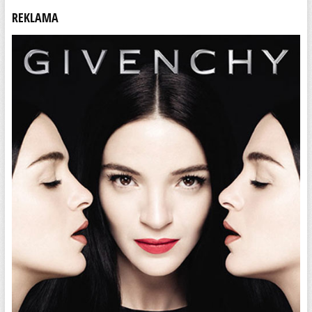
REKLAMA