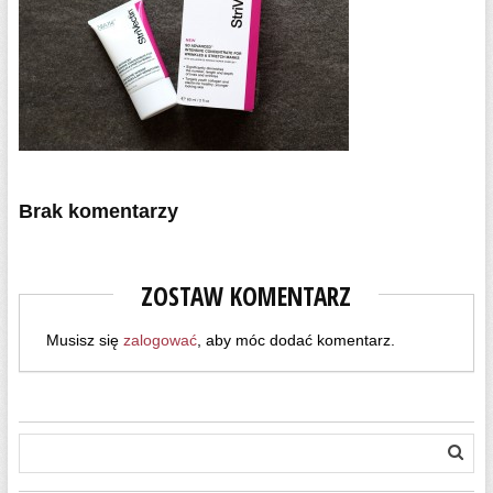
Brak komentarzy
ZOSTAW KOMENTARZ
Musisz się
zalogować
, aby móc dodać komentarz.