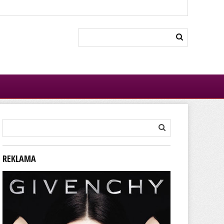
REKLAMA