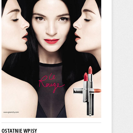
OSTATNIE WPISY