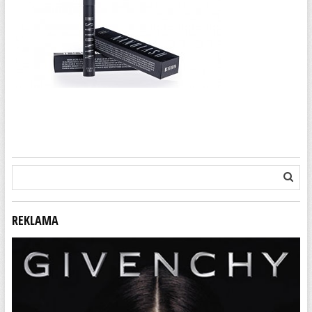
REKLAMA