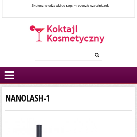
Skuteczne odżywki do rzęs – recenzje czytelniczek
NANOLASH-1