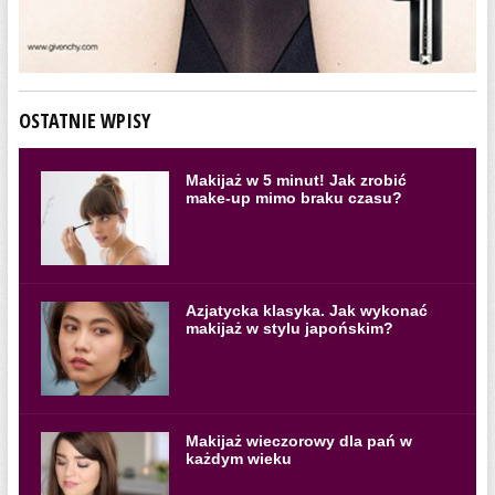
OSTATNIE WPISY
Makijaż w 5 minut! Jak zrobić
make-up mimo braku czasu?
Azjatycka klasyka. Jak wykonać
makijaż w stylu japońskim?
Makijaż wieczorowy dla pań w
każdym wieku