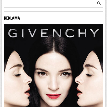
REKLAMA