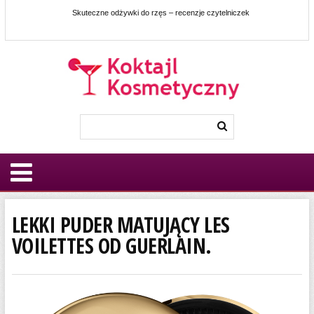
Skuteczne odżywki do rzęs – recenzje czytelniczek
LEKKI PUDER MATUJĄCY LES
VOILETTES OD GUERLAIN.