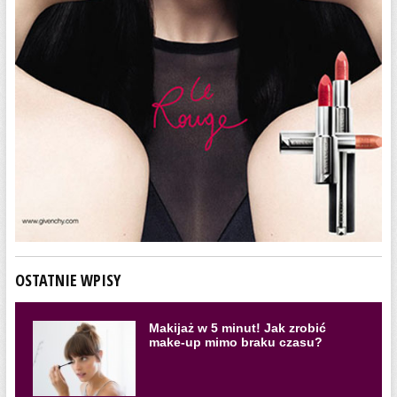
OSTATNIE WPISY
Makijaż w 5 minut! Jak zrobić
make-up mimo braku czasu?