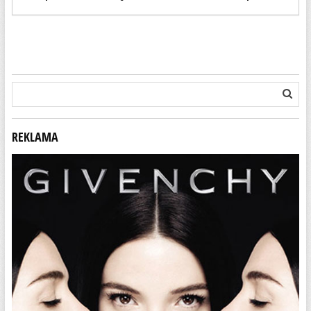
REKLAMA