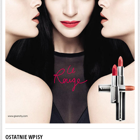
OSTATNIE WPISY