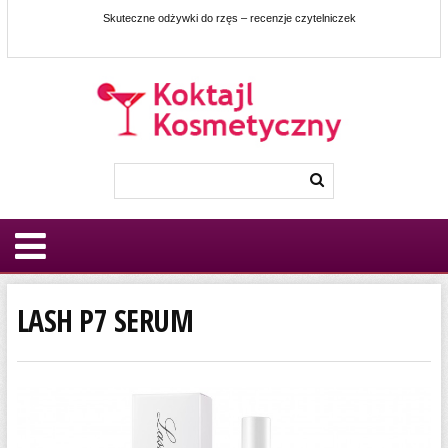
Skuteczne odżywki do rzęs – recenzje czytelniczek
LASH P7 SERUM