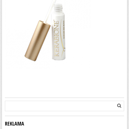
REKLAMA