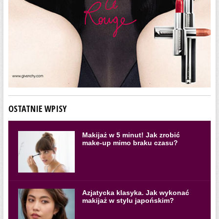
OSTATNIE WPISY
Makijaż w 5 minut! Jak zrobić
make-up mimo braku czasu?
Azjatycka klasyka. Jak wykonać
makijaż w stylu japońskim?