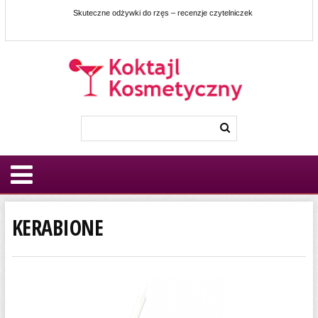
Skuteczne odżywki do rzęs – recenzje czytelniczek
KERABIONE